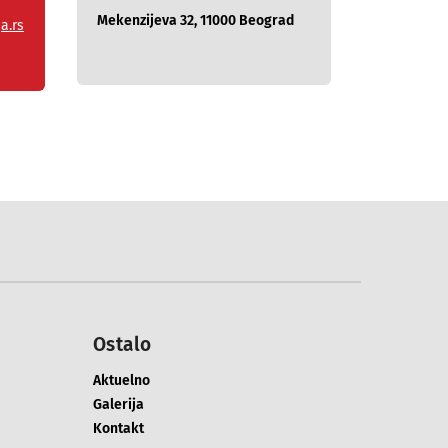
Mekenzijeva 32, 11000 Beograd
a.rs
Ostalo
Aktuelno
Galerija
Kontakt